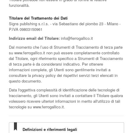
funzionalità.
Titolare del Trattamento dei Dati
Signs publishing s.r.l.s. - via Sebastiano del piombo 23 - Milano -
P.IVA 09803150961
Indirizzo email del Titolare:
info@ferrogallico.it
Dal momento che l’uso di Strumenti di Tracciamento di terza parte
su www.ferrogallico.it non può essere completamente controllato
dal Titolare, ogni riferimento specifico a Strumenti di Tracciamento
di terza parte è da considerarsi indicativo. Per ottenere
informazioni complete, gli Utenti sono gentilmente invitati a
consultare la privacy policy dei rispettivi servizi terzi elencati in
questo documento.
Data l'oggettiva complessità di identificazione delle tecnologie di
tracciamento, gli Utenti sono invitati a contattare il Titolare qualora
volessero ricevere ulteriori informazioni in merito all'utilizzo di tali
tecnologie su www.ferrogallico.it.
Definizioni e riferimenti legali