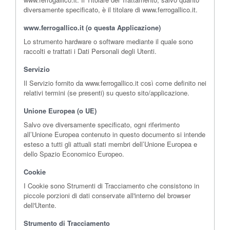
diversamente specificato, è il titolare di www.ferrogallico.it.
www.ferrogallico.it (o questa Applicazione)
Lo strumento hardware o software mediante il quale sono
raccolti e trattati i Dati Personali degli Utenti.
Servizio
Il Servizio fornito da www.ferrogallico.it così come definito nei
relativi termini (se presenti) su questo sito/applicazione.
Unione Europea (o UE)
Salvo ove diversamente specificato, ogni riferimento
all’Unione Europea contenuto in questo documento si intende
esteso a tutti gli attuali stati membri dell’Unione Europea e
dello Spazio Economico Europeo.
Cookie
I Cookie sono Strumenti di Tracciamento che consistono in
piccole porzioni di dati conservate all'interno del browser
dell'Utente.
Strumento di Tracciamento