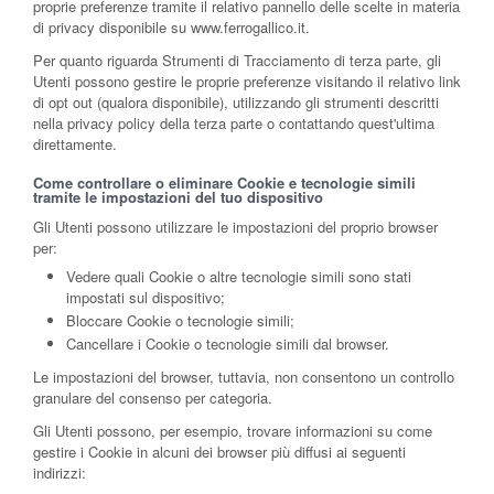
proprie preferenze tramite il relativo pannello delle scelte in materia
di privacy disponibile su www.ferrogallico.it.
Per quanto riguarda Strumenti di Tracciamento di terza parte, gli
Utenti possono gestire le proprie preferenze visitando il relativo link
di opt out (qualora disponibile), utilizzando gli strumenti descritti
nella privacy policy della terza parte o contattando quest'ultima
direttamente.
Come controllare o eliminare Cookie e tecnologie simili
tramite le impostazioni del tuo dispositivo
Gli Utenti possono utilizzare le impostazioni del proprio browser
per:
Vedere quali Cookie o altre tecnologie simili sono stati
impostati sul dispositivo;
Bloccare Cookie o tecnologie simili;
Cancellare i Cookie o tecnologie simili dal browser.
Le impostazioni del browser, tuttavia, non consentono un controllo
granulare del consenso per categoria.
Gli Utenti possono, per esempio, trovare informazioni su come
gestire i Cookie in alcuni dei browser più diffusi ai seguenti
indirizzi: