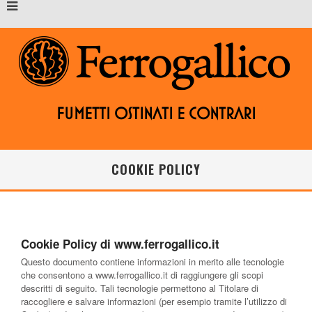
Fumetti ostinati e contrari
COOKIE POLICY
Cookie Policy di www.ferrogallico.it
Questo documento contiene informazioni in merito alle tecnologie
che consentono a www.ferrogallico.it di raggiungere gli scopi
descritti di seguito. Tali tecnologie permettono al Titolare di
raccogliere e salvare informazioni (per esempio tramite l’utilizzo di