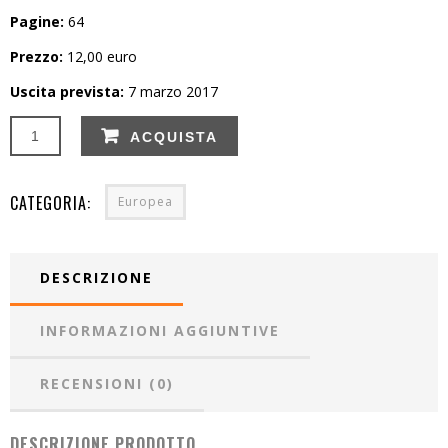
Pagine:
64
Prezzo:
12,00 euro
Uscita prevista:
7 marzo 2017
ACQUISTA
CATEGORIA:
Europea
DESCRIZIONE
INFORMAZIONI AGGIUNTIVE
RECENSIONI (0)
DESCRIZIONE PRODOTTO