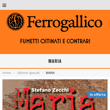
Fumetti ostinati e contrari
MARIA
Home
Edizioni Speciali
MARIA
In offerta